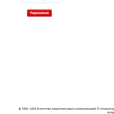
© 2002–2026 Агентство маркетинговых коммуникаций "Е-генерато
хол