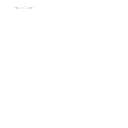
Архив
Статьи