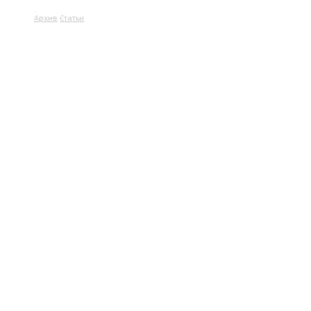
Архив
Статьи