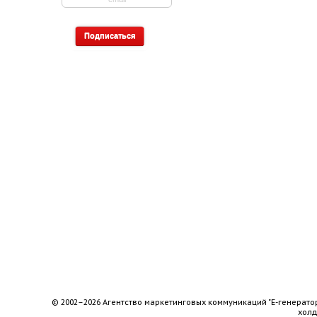
© 2002–2026 Агентство маркетинговых коммуникаций "Е-генерато
хол