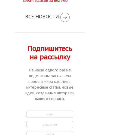
креативщиков за неделю
ВСЕ НОВОСТИ
Подпишитесь
на рассылку
Не чаще одного раза в
неделю мы рассылаем
новости мира креатива,
интересные статьи, новые
идеи, созданные авторами
нашего сервиса.