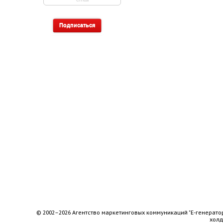
© 2002–2026 Агентство маркетинговых коммуникаций "Е-генерато
хол