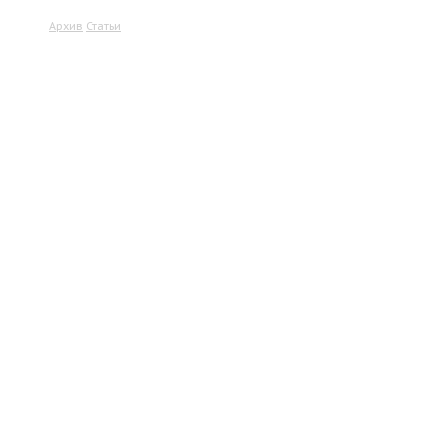
Архив
Статьи