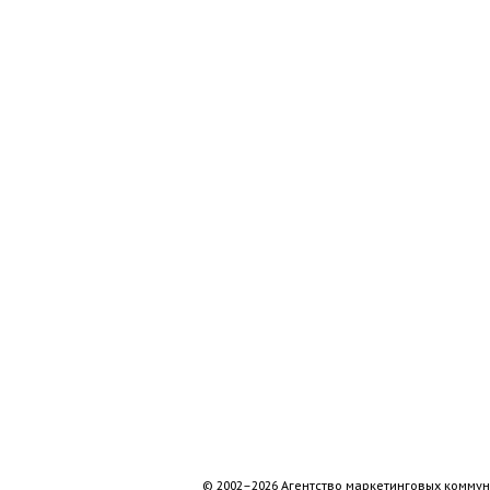
© 2002–2026 Агентство маркетинговых коммун