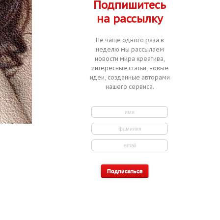
Подпишитесь
на рассылку
Не чаще одного раза в
неделю мы рассылаем
новости мира креатива,
интересные статьи, новые
идеи, созданные авторами
нашего сервиса.