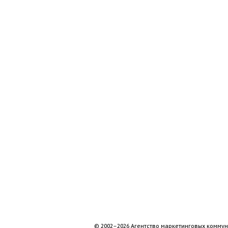
© 2002–2026 Агентство маркетинговых коммун