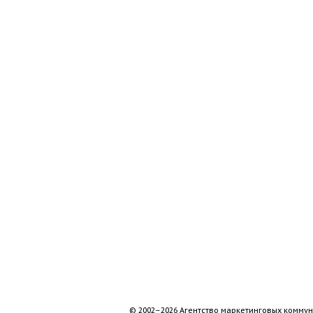
© 2002–2026 Агентство маркетинговых коммун