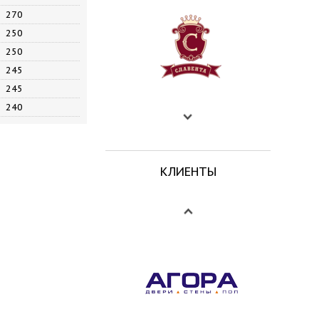
270
250
250
245
245
240
КЛИЕНТЫ