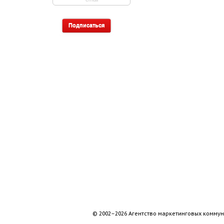
© 2002–2026 Агентство маркетинговых коммун