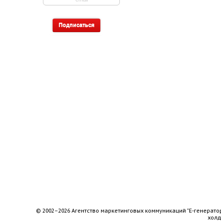
© 2002–2026 Агентство маркетинговых коммуникаций "Е-генерато
хол