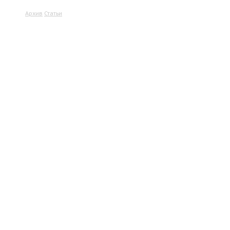
Архив
Статьи