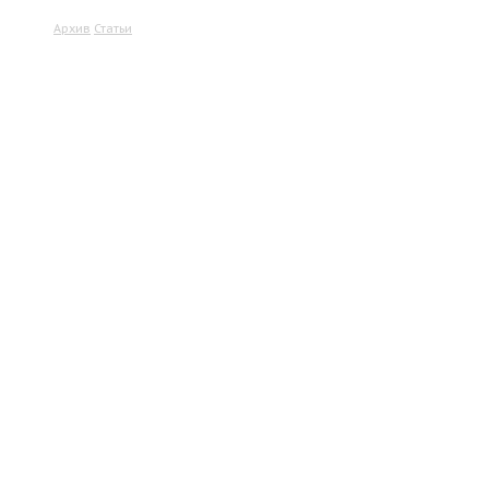
Архив
Статьи