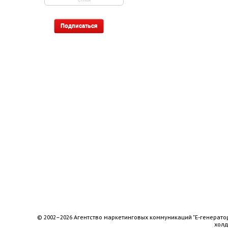
© 2002–2026 Агентство маркетинговых коммуникаций "Е-генерато
хол