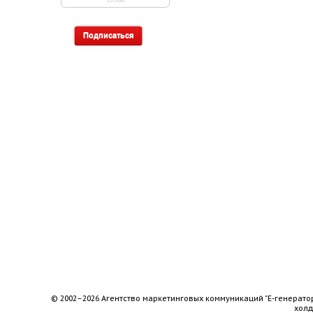
© 2002–2026 Агентство маркетинговых коммуникаций "Е-генерато
хол