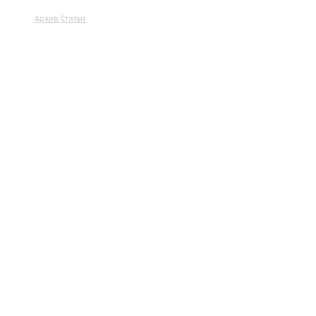
Архив
Статьи