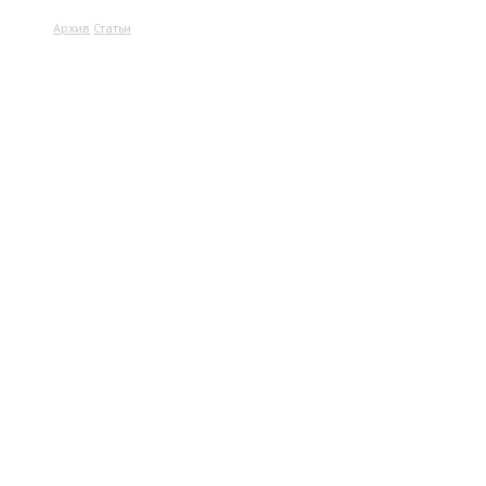
Архив
Статьи