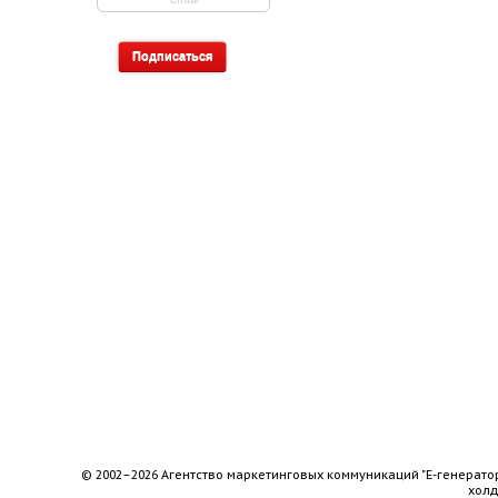
© 2002–2026 Агентство маркетинговых коммуникаций "Е-генерато
хол