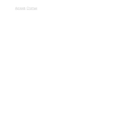
Архив
Статьи