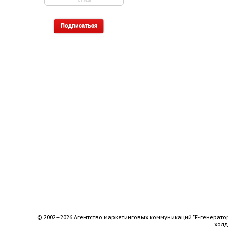
© 2002–2026 Агентство маркетинговых коммуникаций "Е-генерато
хол