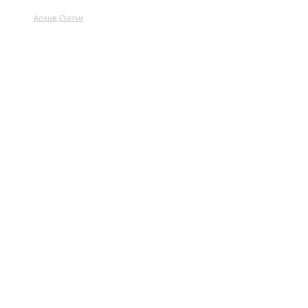
Архив
Статьи