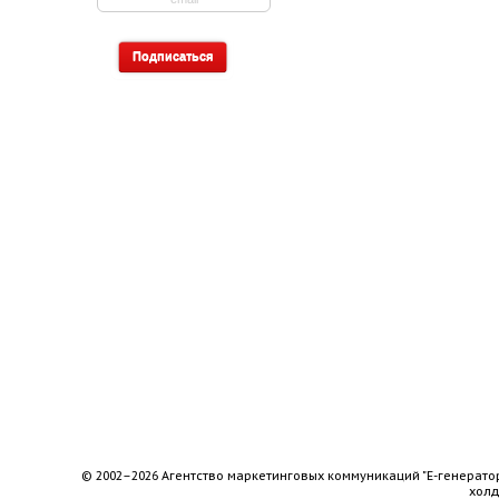
© 2002–2026 Агентство маркетинговых коммуникаций "Е-генерато
хол