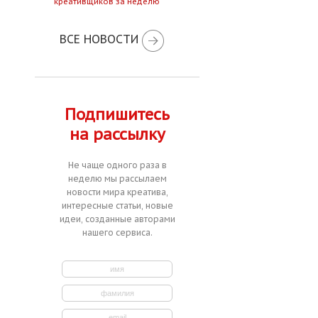
креативщиков за неделю
ВСЕ НОВОСТИ
Подпишитесь
на рассылку
Не чаще одного раза в
неделю мы рассылаем
новости мира креатива,
интересные статьи, новые
идеи, созданные авторами
нашего сервиса.