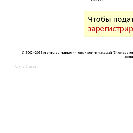
Чтобы пода
зарегистрир
© 2002–2026 Агентство маркетинговых коммуникаций "Е-генерато
хол
Архив
Статьи