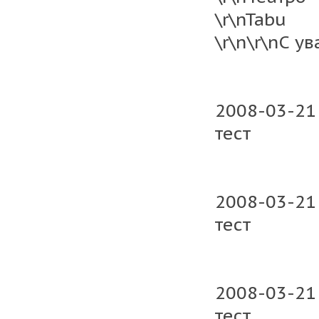
\r\nTabu
\r\n\r\nС у
2008-03-21
тест
2008-03-21
тест
2008-03-21
тест