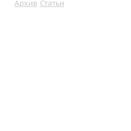
Архив
Статьи