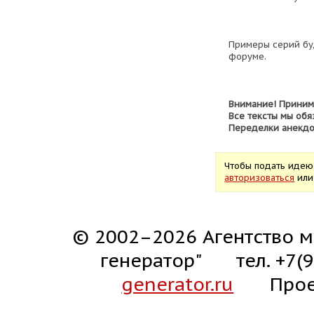
Примеры серий бу
форуме.
Внимание! Приним
Все тексты мы обя
Переделки анекдо
Чтобы подать идею
авторизоваться
ил
© 2002–2026 Агентство м
генератор"
тел. +7(
generator.ru
Прое