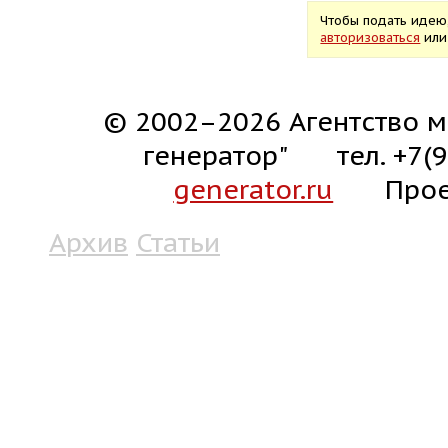
Чтобы подать идею
авторизоваться
ил
© 2002–2026 Агентство м
генератор"
тел. +7(
generator.ru
Прое
Архив
Статьи