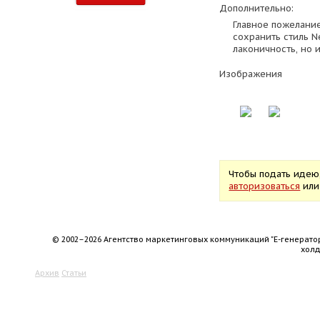
Дополнительно:
Главное пожелание
сохранить стиль N
лаконичность, но 
Изображения
Чтобы подать идею
авторизоваться
ил
© 2002–2026 Агентство маркетинговых коммуникаций "Е-генерато
хол
Архив
Статьи