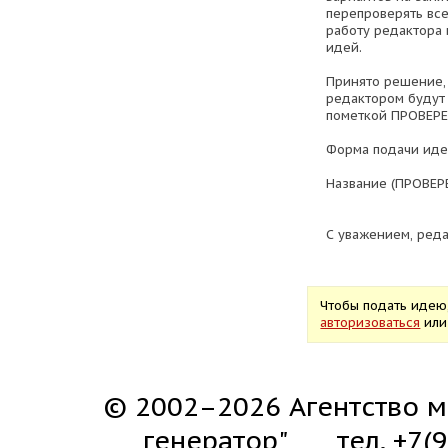
перепроверять все
работу редактора 
идей.
Принято решение,
редактором будут 
пометкой ПРОВЕРЕ
Форма подачи иде
Название (ПРОВЕР
С уважением, реда
Чтобы подать идею
авторизоваться
ил
© 2002–2026 Агентство м
генератор"
тел. +7(