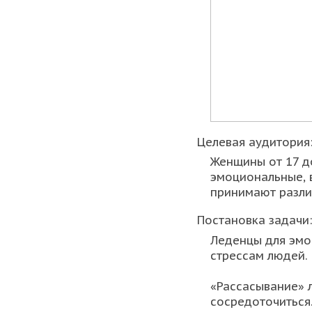
Целевая аудитория
Женщины от 17 до
эмоциональные, 
принимают разли
Постановка задачи:
Леденцы для эм
стрессам людей.
«Рассасывание» 
сосредоточиться