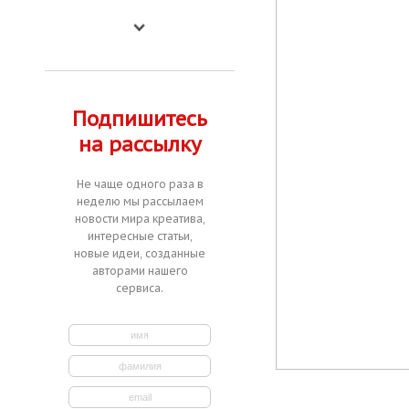
Подпишитесь
на рассылку
Не чаще одного раза в
неделю мы рассылаем
новости мира креатива,
интересные статьи,
новые идеи, созданные
авторами нашего
сервиса.