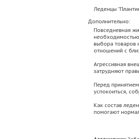
Леденцы "Планти
Дополнительно:
Повседневная жи
необходимостью 
выбора товаров 
отношений с бли
Агрессивная вне
затрудняют прав
Перед принятием 
успокоиться, соб
Как состав леден
помогают нормал