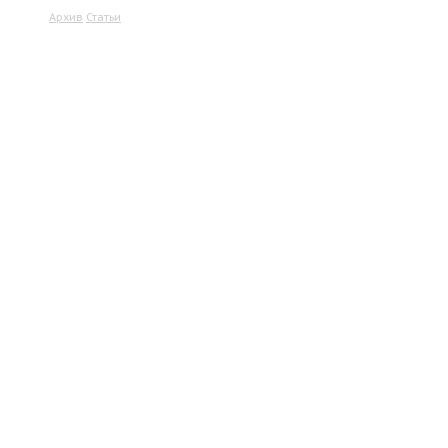
Архив
Статьи