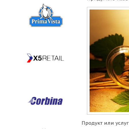
Продукт или услуг