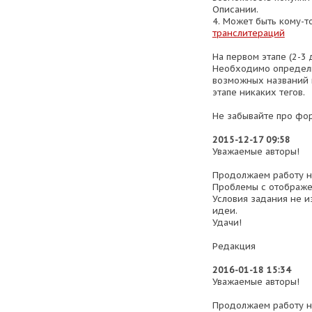
Описании.
4. Может быть кому-т
транслитераций
На первом этапе (2-3 
Необходимо определи
возможных названий 
этапе никаких тегов.
Не забывайте про фо
2015-12-17 09:58
Уважаемые авторы!
Продолжаем работу н
Проблемы с отображе
Условия задания не и
идеи.
Удачи!
Редакция
2016-01-18 15:34
Уважаемые авторы!
Продолжаем работу н