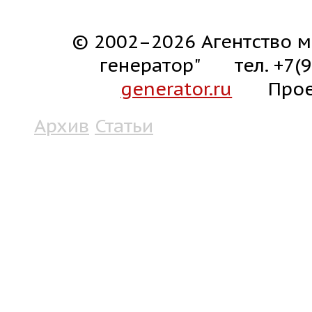
© 2002–2026 Агентство м
генератор"
тел. +7(
generator.ru
Прое
Архив
Статьи