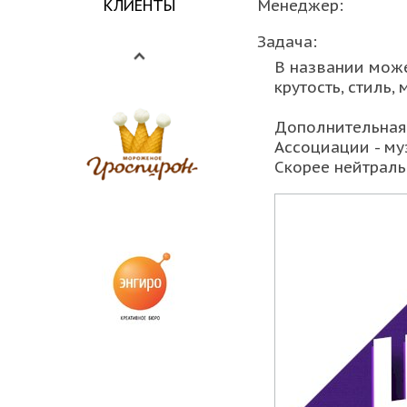
Менеджер:
КЛИЕНТЫ
Задача:
В названии може
крутость, стиль, 
Дополнительная
Ассоциации - му
Скорее нейтраль