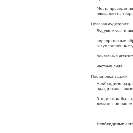
Место проведения:
площадки на терр
Целевая аудитория:
Будущие участник
корпоративные обр
государственные 
рекламные агентст
частные лица.
Постановка задачи:
Необходимо разра
праздников в поме
Это должны быть 
желательно ранее
Необходимые сост