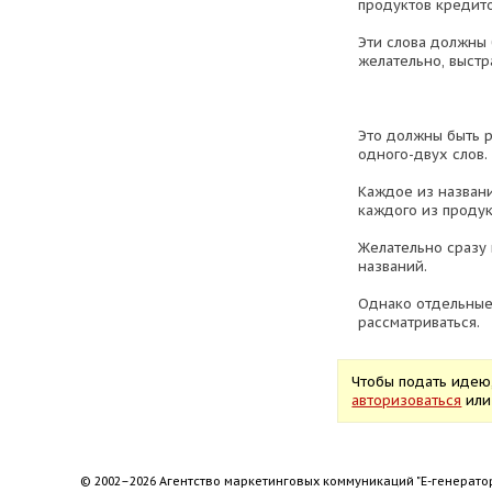
продуктов кредито
Эти слова должны 
желательно, выстр
Это должны быть р
одного-двух слов.
Каждое из назван
каждого из продук
Желательно сразу 
названий.
Однако отдельные
рассматриваться.
Чтобы подать идею
авторизоваться
ил
© 2002–2026 Агентство маркетинговых коммуникаций "Е-генерато