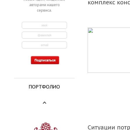
комплекс конс
авторами нашего
сервиса.
ПОРТФОЛИО
Ситуации пот