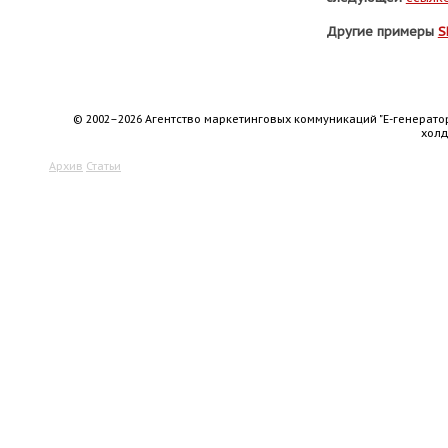
Другие примеры
S
© 2002–2026 Агентство маркетинговых коммуникаций "Е-генерато
хол
Архив
Статьи