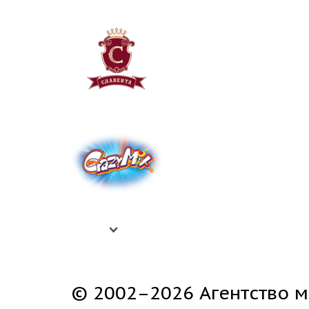
© 2002–2026 Агентство м