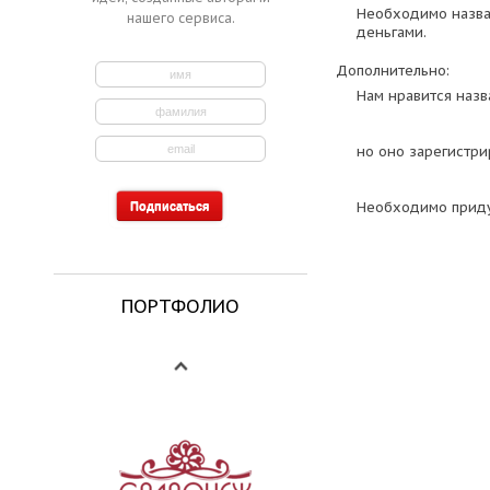
Необходимо назва
нашего сервиса.
деньгами.
Дополнительно:
Нам нравится назв
но оно зарегистри
Необходимо приду
ПОРТФОЛИО