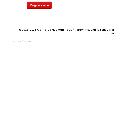
© 2002–2026 Агентство маркетинговых коммуникаций "Е-генерато
хол
Архив
Статьи