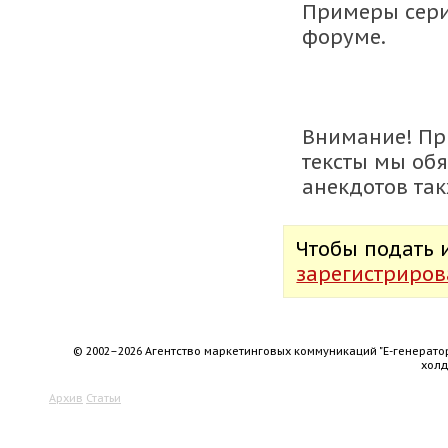
Примеры сери
форуме.
Внимание! Пр
тексты мы обя
анекдотов та
Чтобы подать
зарегистриров
© 2002–2026 Агентство маркетинговых коммуникаций "Е-генерато
хол
Архив
Статьи