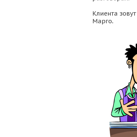
Клиента зовут
Марго.