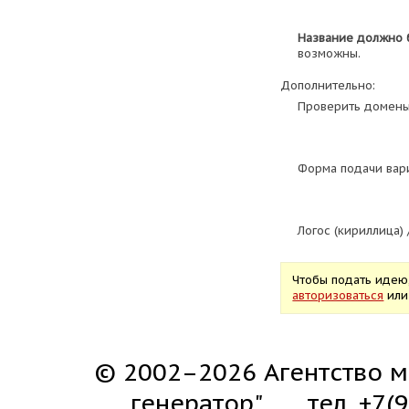
Название должно 
возможны.
Дополнительно:
Проверить домены
Форма подачи вар
Логос (кириллица)
Чтобы подать идею
авторизоваться
ил
© 2002–2026 Агентство м
генератор"
тел. +7(