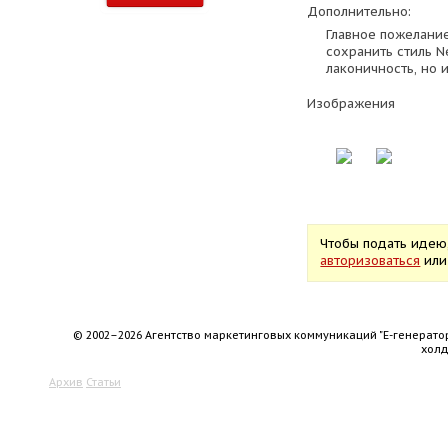
Дополнительно:
Главное пожелание
сохранить стиль N
лаконичность, но 
Изображения
Чтобы подать идею
авторизоваться
ил
© 2002–2026 Агентство маркетинговых коммуникаций "Е-генерато
хол
Архив
Статьи