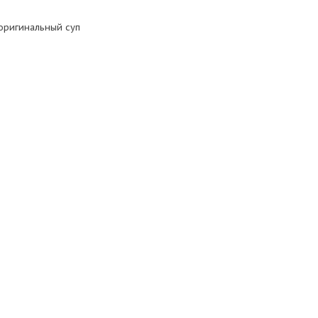
 оригинальный суп