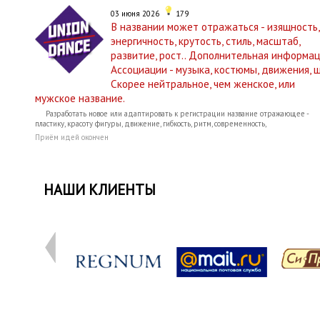
03 июня 2026
179
В названии может отражаться - изящность,
энергичность, крутость, стиль, масштаб,
развитие, рост.. Дополнительная информац
Ассоциации - музыка, костюмы, движения, ш
Скорее нейтральное, чем женское, или
мужское название.
Разработать новое или адаптировать к регистрации название отражающее -
пластику, красоту фигуры, движение, гибкость, ритм, современность,
Приём идей окончен
НАШИ КЛИЕНТЫ