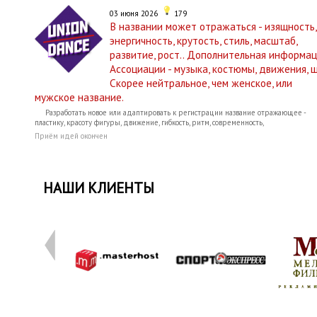
03 июня 2026
179
В названии может отражаться - изящность,
энергичность, крутость, стиль, масштаб,
развитие, рост.. Дополнительная информац
Ассоциации - музыка, костюмы, движения, ш
Скорее нейтральное, чем женское, или
мужское название.
Разработать новое или адаптировать к регистрации название отражающее -
пластику, красоту фигуры, движение, гибкость, ритм, современность,
Приём идей окончен
НАШИ КЛИЕНТЫ