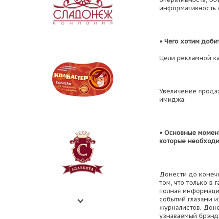
информативность 
• Чего хотим доби
Цели рекламной к
Увеличение прода
имиджа.
• Основные момен
которые необходим
Донести до конеч
том, что только в 
полная информаци
событий глазами 
журналистов. Доне
узнаваемый брэнд