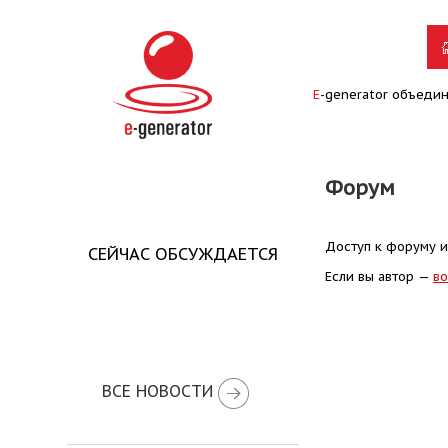
E
-generator объеди
Форум
Доступ к форуму и
СЕЙЧАС ОБСУЖДАЕТСЯ
Если вы автор —
во
ВСЕ НОВОСТИ