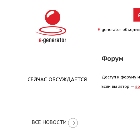
E
-generator объеди
Форум
Доступ к форуму и
СЕЙЧАС ОБСУЖДАЕТСЯ
Если вы автор —
во
ВСЕ НОВОСТИ