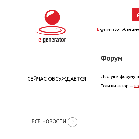
E
-generator объеди
Форум
Доступ к форуму и
СЕЙЧАС ОБСУЖДАЕТСЯ
Если вы автор —
во
ВСЕ НОВОСТИ