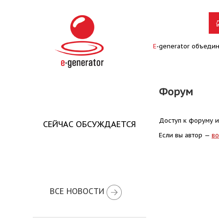
E
-generator объеди
Форум
Доступ к форуму и
СЕЙЧАС ОБСУЖДАЕТСЯ
Если вы автор —
во
ВСЕ НОВОСТИ