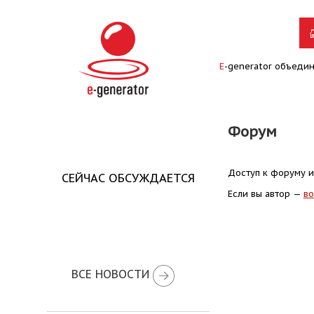
E
-generator объеди
Форум
Доступ к форуму и
СЕЙЧАС ОБСУЖДАЕТСЯ
Если вы автор —
во
ВСЕ НОВОСТИ