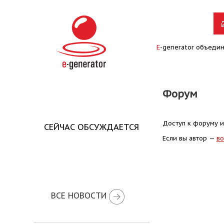
E
-generator объеди
Форум
Доступ к форуму и
СЕЙЧАС ОБСУЖДАЕТСЯ
Если вы автор —
во
ВСЕ НОВОСТИ