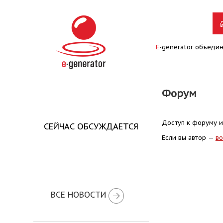
E
-generator объеди
Форум
Доступ к форуму и
СЕЙЧАС ОБСУЖДАЕТСЯ
Если вы автор —
во
ВСЕ НОВОСТИ