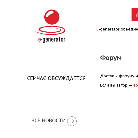
E
-generator объеди
Форум
Доступ к форуму и
СЕЙЧАС ОБСУЖДАЕТСЯ
Если вы автор —
во
ВСЕ НОВОСТИ