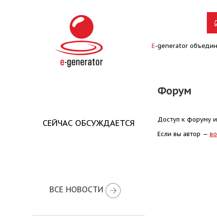
E
-generator объеди
Форум
Доступ к форуму и
СЕЙЧАС ОБСУЖДАЕТСЯ
Если вы автор —
во
ВСЕ НОВОСТИ