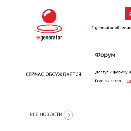
E
-generator объеди
Форум
Доступ к форуму и
СЕЙЧАС ОБСУЖДАЕТСЯ
Если вы автор —
во
ВСЕ НОВОСТИ