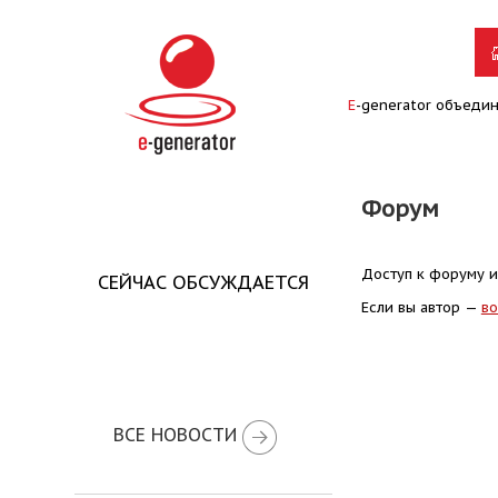
E
-generator объеди
Форум
Доступ к форуму и
СЕЙЧАС ОБСУЖДАЕТСЯ
Если вы автор —
во
ВСЕ НОВОСТИ