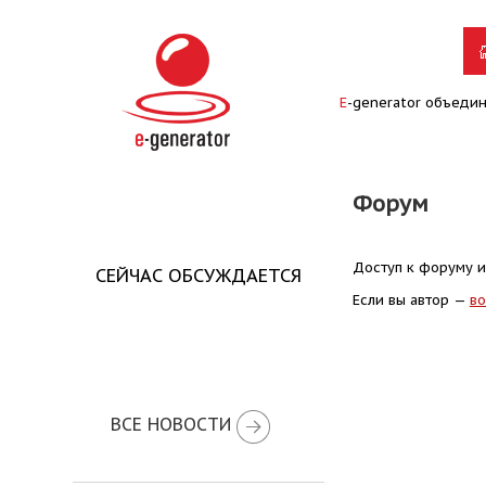
E
-generator объеди
Форум
Доступ к форуму и
СЕЙЧАС ОБСУЖДАЕТСЯ
Если вы автор —
во
ВСЕ НОВОСТИ